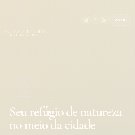
Menu
SEU REFÚGIO DE NATUREZA
NO MEIO DA CIDADE
Seu refúgio de natureza
no meio da cidade