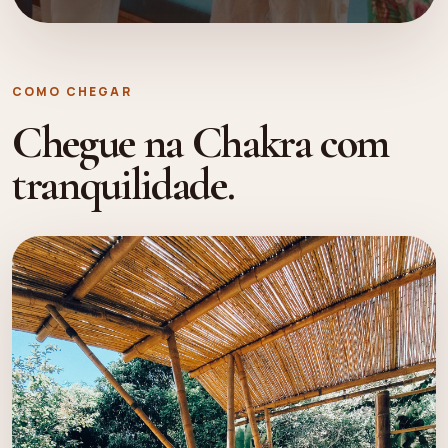
COMO CHEGAR
Chegue na Chakra com
tranquilidade.