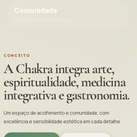
Comunidade
ENCONTROS E VIVÊNCIAS
CONCEITO
A Chakra integra arte,
espiritualidade, medicina
integrativa e gastronomia.
Um espaço de acolhimento e comunidade, com
excelência e sensibilidade estética em cada detalhe.