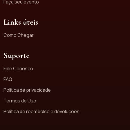
Faça seu evento
Links úteis
Como Chegar
Suporte
Fale Conosco
FAQ
Política de privacidade
Termos de Uso
Política de reembolso e devoluções