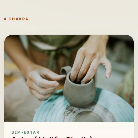
A CHAKRA
BEM-ESTAR