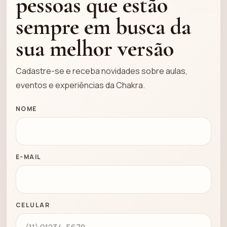
pessoas que estão
sempre em busca da
sua melhor versão
Cadastre-se e receba novidades sobre aulas,
eventos e experiências da Chakra.
NOME
E-MAIL
CELULAR