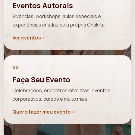
Eventos Autorais
Vivências, workshops, aulas especiais e
experiências criadas pela própria Chakra.
Ver eventos
02
Faça Seu Evento
Celebrações, encontros intimistas, eventos
corporativos, cursos e muito mais.
Quero fazer meu evento