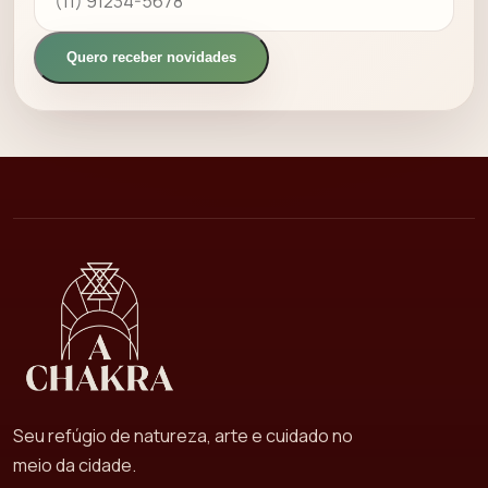
Quero receber novidades
Seu refúgio de natureza, arte e cuidado no
meio da cidade.