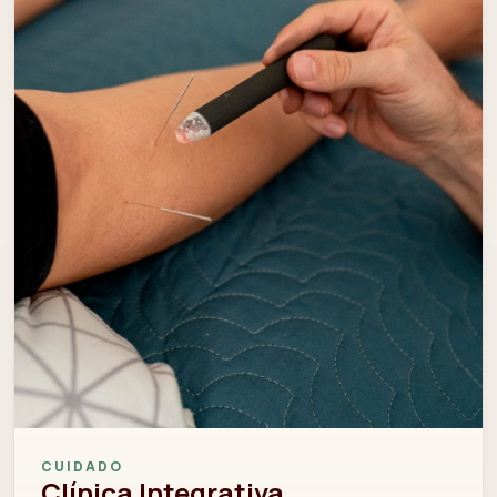
CUIDADO
Clínica Integrativa