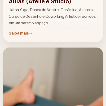
Aulas (Ateliê e Studio)
Hatha Yoga, Dança do Ventre, Cerâmica, Aquarela,
Curso de Desenho e Coworking Artístico reunidos
em um mesmo espaço
Saiba mais