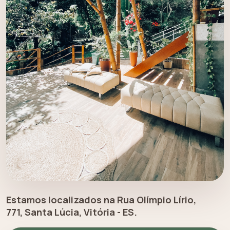
Estamos localizados na Rua Olímpio Lírio,
771, Santa Lúcia, Vitória - ES.