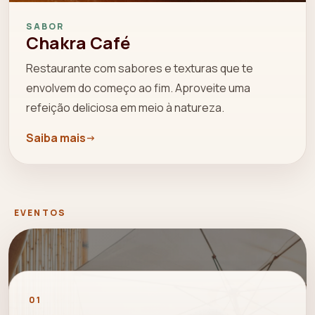
SABOR
Chakra Café
Restaurante com sabores e texturas que te
envolvem do começo ao fim. Aproveite uma
refeição deliciosa em meio à natureza.
Saiba mais
EVENTOS
01